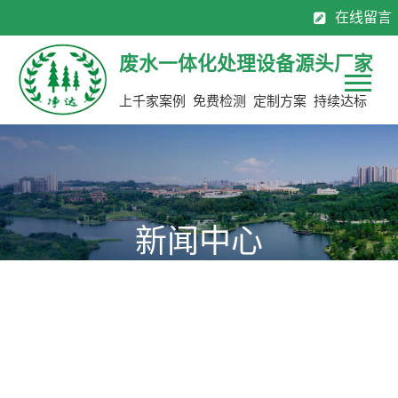
在线留言
130-7137 0883
0769-8113 2565
全国服务热线：
废水一体化处理设备源头厂家
上千家案例 免费检测 定制方案 持续达标
新闻中心
为您提供公司新动态，行业聚焦