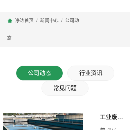
净达首页
/
新闻中心
/
公司动
态
公司动态
行业资讯
常见问题
工业废水处理的三个阶段
2022-