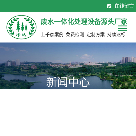
在线留言
130-7137 0883
0769-8113 2565
全国服务热线：
废水一体化处理设备源头厂家
上千家案例 免费检测 定制方案 持续达标
新闻中心
为您提供公司新动态，行业聚焦