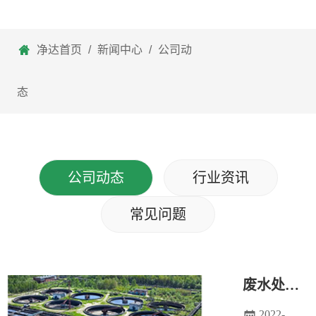
净达首页
/
新闻中心
/
公司动
态
公司动态
行业资讯
常见问题
废水处理设备的集水池防腐保护
2022-