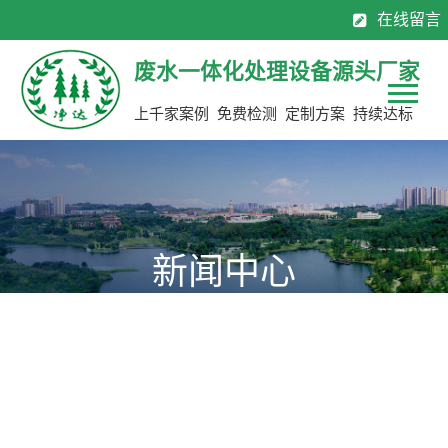
在线留言
130-7137 0883
0769-8113 2565
全国服务热线：
废水一体化处理设备源头厂家
上千家案例 免费检测 定制方案 持续达标
新闻中心
为您提供公司新动态，行业聚焦