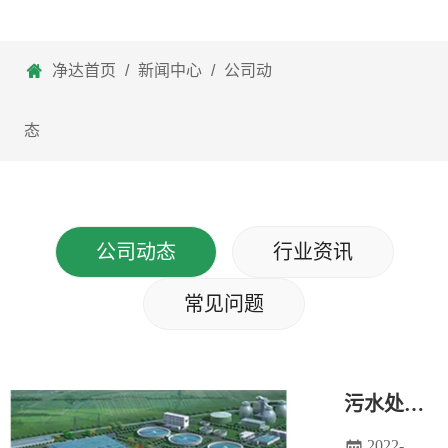
净达首页
/
新闻中心
/
公司动
态
公司动态
行业资讯
常见问题
污水处理厂的护栏材质
2022-