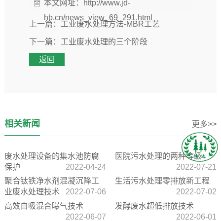
本文网址：
http://www.jd-
hb.cn/news_view_69_291.html
上一篇：
工业废水处理方法-MBR工艺
下一篇：
工业废水处理的三个阶段
返回
相关新闻
更多>>
废水处理设备的集水池防腐
医院污水处理的两种等级
保护
2022-04-24
2022-07-21
聚合钛铁净水剂混凝沉降工
生活污水处理零排放新工程
业废水处理技术
2022-07-06
2022-07-02
高效自吸混合曝气技术
发酵废水超低排放技术
2022-06-07
2022-06-01