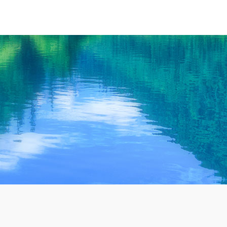
废水一体化处理设备源头厂家