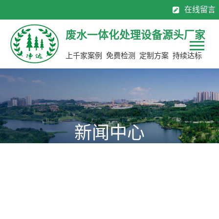
在线留言
130-7137 0883
0769-8113 2565
全国服务热线：
废水一体化处理设备源头厂家
上千家案例 免费检测 定制方案 持续达标
新闻中心
为您提供公司新动态，行业聚焦