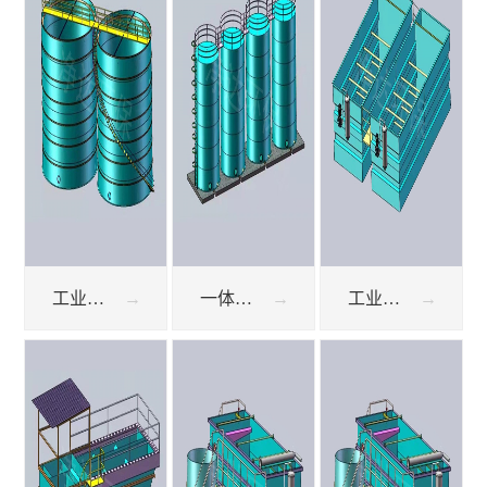
工业污水处理设备UASB厌氧反应器
一体化污水处理设备UASB厌氧系统
工业废水处理 气浮机