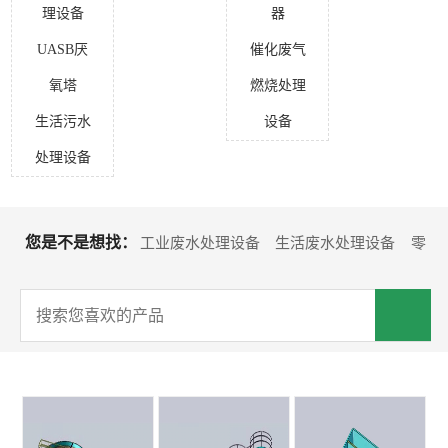
理设备
器
UASB厌
催化废气
氧塔
燃烧处理
生活污水
设备
处理设备
您是不是想找：
工业废水处理设备
生活废水处理设备
零
排放回用设备
水处理耗材
沉淀池