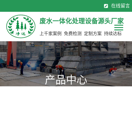
在线留言
130-7137 0883
0769-8113 2565
全国服务热线：
废水一体化处理设备源头厂家
上千家案例 免费检测 定制方案 持续达标
产品中心
源头厂家，定制生产，限期交货，省钱50%